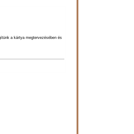
egítünk a kártya megtervezésében és